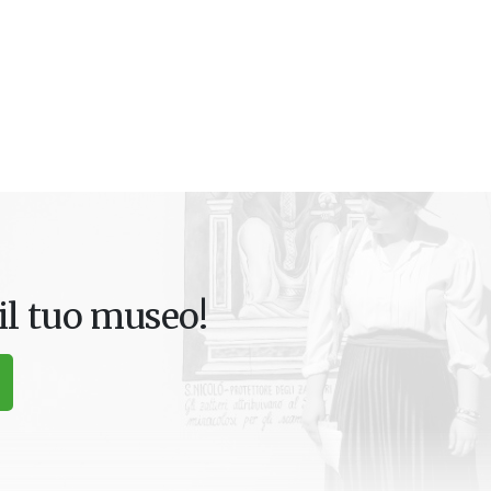
il tuo museo!