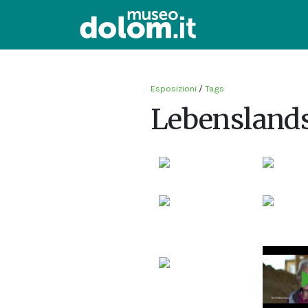
Esposizioni
/
Tags
Lebenslands