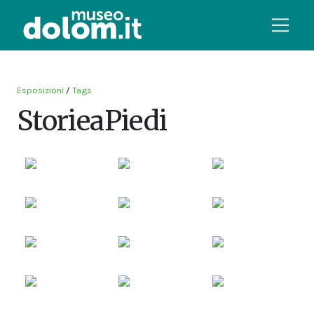
Esposizioni
/
Tags
StorieaPiedi