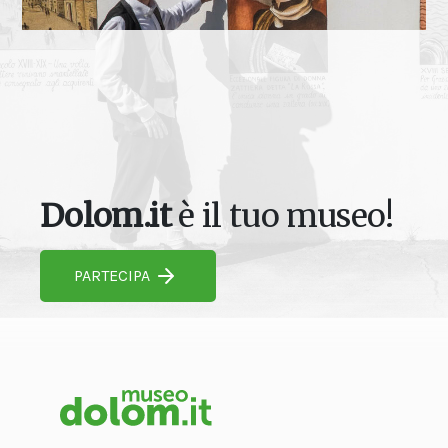
Dolom.it
è il tuo museo!
PARTECIPA