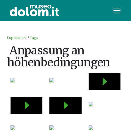
Esposizioni
/
Tags
Anpassung an
höhenbedingungen