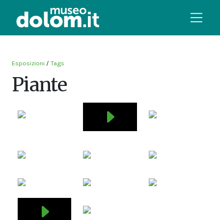
Esposizioni
/
Tags
Piante