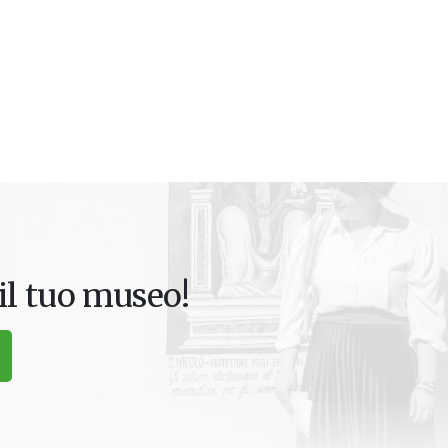
il tuo museo!