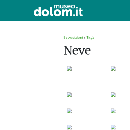
Esposizioni
/
Tags
Neve