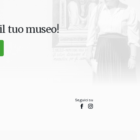
il tuo museo!
Seguici su