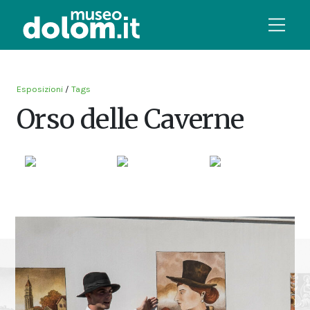
Esposizioni
/
Tags
Orso delle Caverne