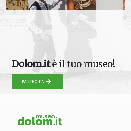
Dolom.it
è il tuo museo!
PARTECIPA