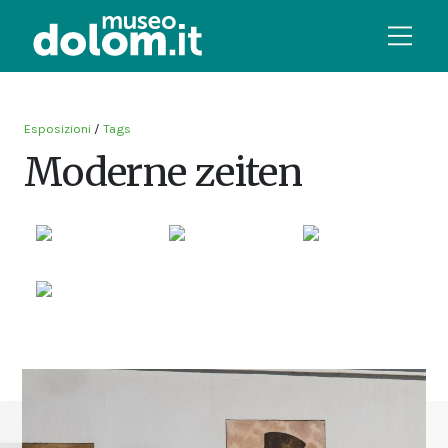
Esposizioni
/
Tags
Moderne zeiten