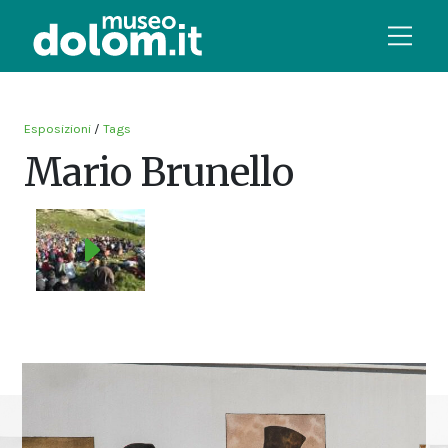
Esposizioni
/
Tags
Mario Brunello