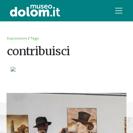
Esposizioni
/
Tags
contribuisci