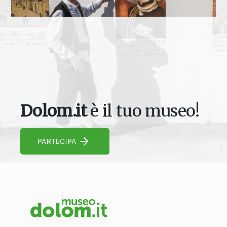
Dolom.it
è il tuo museo!
PARTECIPA