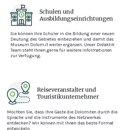
Schulen und
Ausbildungseinrichtungen
Sie können Ihre Schüler in die Bildung einer neuen
Deutung des Gebietes einbeziehen und damit das
Museum Dolom.it weiter ergänzen. Unser Didaktik
Team steht Ihnen gerne für weitere Informationen
zur Verfügung.
Reiseveranstalter und
Touristikunternehmer
Möchten Sie, dass Ihre Gäste die Dolomiten durch die
Sprache und die Instrumente des Netzwerkes
entdecken? Wir können mit Ihnen das beste Format
entwickeln.