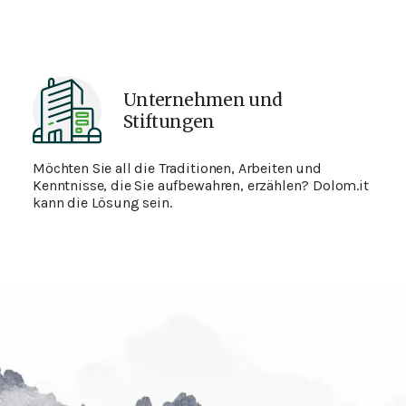
Unternehmen und
Stiftungen
Möchten Sie all die Traditionen, Arbeiten und
Kenntnisse, die Sie aufbewahren, erzählen? Dolom.it
kann die Lösung sein.