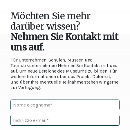
Möchten Sie mehr
darüber wissen?
Nehmen Sie Kontakt mit
uns auf.
Für Unternehmen, Schulen, Museen und
Touristikunternehmer: Nehmen Sie Kontakt mit uns
auf, um neue Bereiche des Museums zu bilden! Für
weitere Informationen über das Projekt Dolom.it,
und über Ihre eventuelle Teilnahme stehen wir gerne
zur Verfügung.