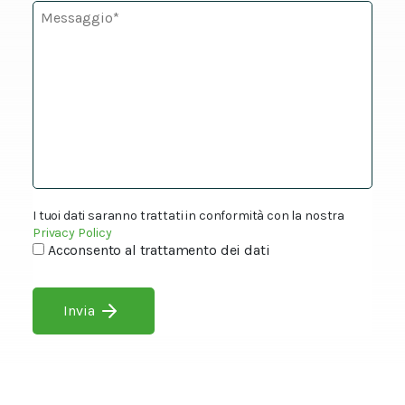
I tuoi dati saranno trattati in conformità con la nostra
Privacy Policy
Acconsento al trattamento dei dati
Invia