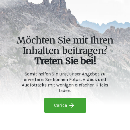
Möchten Sie mit Ihren
Inhalten beitragen?
Treten Sie bei!
Somit helfen Sie uns, unser Angebot zu
erweitern: Sie können Fotos, Videos und
Audiotracks mit wenigen einfachen Klicks
laden.
Carica