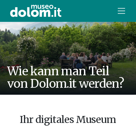
Wie kann man Teil
von Dolom.it werden?
Ihr digitales Museum