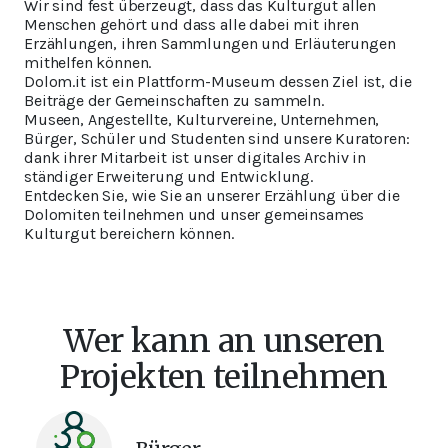
Wir sind fest überzeugt, dass das Kulturgut allen
Menschen gehört und dass alle dabei mit ihren
Erzählungen, ihren Sammlungen und Erläuterungen
mithelfen können.
Dolom.it ist ein Plattform-Museum dessen Ziel ist, die
Beiträge der Gemeinschaften zu sammeln.
Museen, Angestellte, Kulturvereine, Unternehmen,
Bürger, Schüler und Studenten sind unsere Kuratoren:
dank ihrer Mitarbeit ist unser digitales Archiv in
ständiger Erweiterung und Entwicklung.
Entdecken Sie, wie Sie an unserer Erzählung über die
Dolomiten teilnehmen und unser gemeinsames
Kulturgut bereichern können.
Wer kann an unseren
Projekten teilnehmen