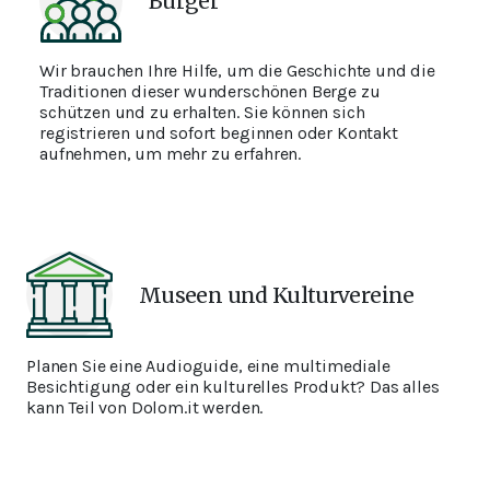
Bürger
Wir brauchen Ihre Hilfe, um die Geschichte und die
Traditionen dieser wunderschönen Berge zu
schützen und zu erhalten. Sie können sich
registrieren und sofort beginnen oder Kontakt
aufnehmen, um mehr zu erfahren.
Museen und Kulturvereine
Planen Sie eine Audioguide, eine multimediale
Besichtigung oder ein kulturelles Produkt? Das alles
kann Teil von Dolom.it werden.