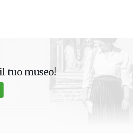
il tuo museo!