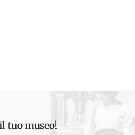
il tuo museo!