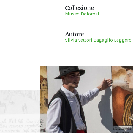
Collezione
Museo Dolom.it
Autore
Silvia Vettori Bagaglio Leggero