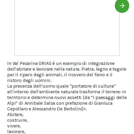
In Val Pesarina ORIAS è un esempio di integrazione
dell’abitare e lavorare nella natura. Pietra, legno e tegole
per il riparo degli animali, il ricovero del fieno e il
ristoro degli uomini.
La presenza dell’uomo quale “portatore di cultura”
all’interno dell’ambiente naturale trasforma il terreno in
territorio e determina nuovi assetti (da “I paesaggi delle
Alpi” di Annibale Salsa con prefazione di Gianluca
Cepollaro e Alessandro De Bertolini)>.
Abitare,
costruire,
vivere,
lavorare,