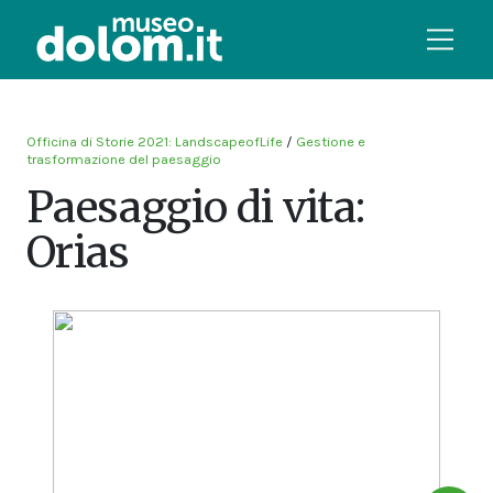
Officina di Storie 2021: LandscapeofLife
/
Gestione e
trasformazione del paesaggio
Paesaggio di vita:
Orias