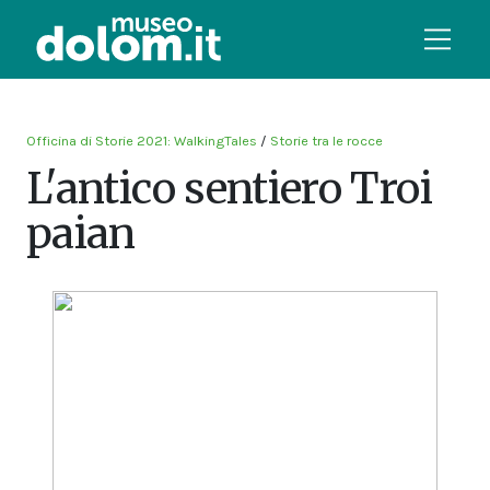
Officina di Storie 2021: WalkingTales
/
Storie tra le rocce
L'antico sentiero Troi
paian