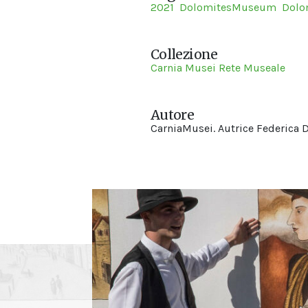
2021
DolomitesMuseum
Dolo
Collezione
Carnia Musei Rete Museale
Autore
CarniaMusei. Autrice Federica D