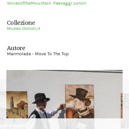
VoicesoftheMountain
Paesaggi sonori
Collezione
Museo Dolom.it
Autore
Marmolada - Move To The Top