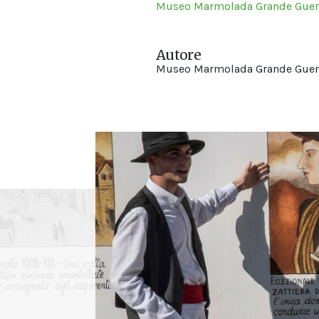
Museo Marmolada Grande Guer
Autore
Museo Marmolada Grande Guer