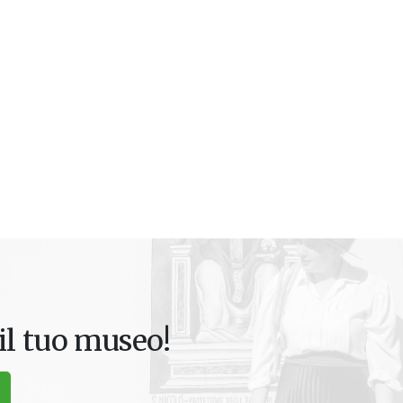
il tuo museo!