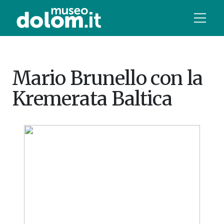
Mario Brunello con la
Kremerata Baltica