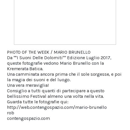
PHOTO OF THE WEEK / MARIO BRUNELLO
Da ""I Suoni Delle Dolomiti"" Edizione Luglio 2017,
queste fotografie vedono Mario Brunello con la
Kremerata Batica.
Una camminata ancora prima che il sole sorgesse, e poi
la magia dei suoni e del luogo.
Una vera meraviglia!
Consiglio a tutti quanti di partecipare a questo
bellissimo Festival almeno una volta nella vita.
Guarda tutte le fotografie qui:
http://web.contengospazio.com/mario-brunello
rob
contengospazio.com