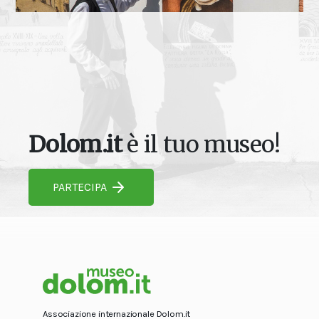
Dolom.it
è il tuo museo!
PARTECIPA
Associazione internazionale Dolom.it