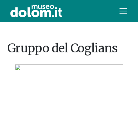
Gruppo del Coglians