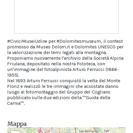
#CiviciMuseiUdine per #Dolomitesmuseum, il contest
promosso da Museo Dolom.it e Dolomites UNESCO per
la valorizzazione dei temi legati alla montagna.
Proponiamo nuovamente l'archivio della Società Alpina
Friulana, depositato nella nostra Fototeca, con
un'immagine del fotoalpinista Arturo Ferrucci (1866-
1955).
Nel 1893 Arturo Ferrucci conquistò la vetta del Monte
Floriz e realizzò le tre immagini che accostate danno
luogo al fotomontaggio del Gruppo del Coglians
pubblicato sulle due edizioni della ""Guida della
Carnia"".
Mappa