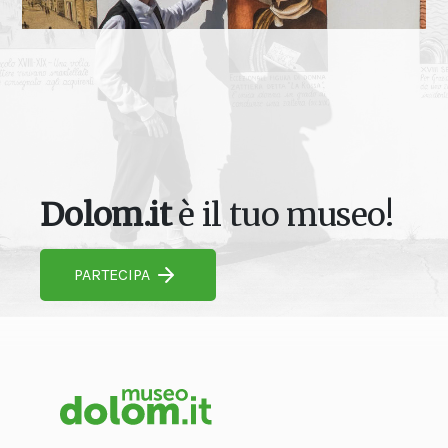
Dolom.it
è il tuo museo!
PARTECIPA