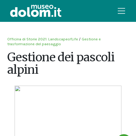
Officina di Storie 2021: LandscapeofLife
/
Gestione e
trasformazione del paesaggio
Gestione dei pascoli
alpini