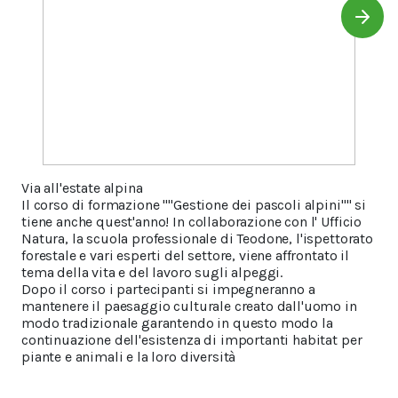
Via all'estate alpina
Il corso di formazione ""Gestione dei pascoli alpini"" si
tiene anche quest'anno! In collaborazione con l' Ufficio
Natura, la scuola professionale di Teodone, l'ispettorato
forestale e vari esperti del settore, viene affrontato il
tema della vita e del lavoro sugli alpeggi.
Dopo il corso i partecipanti si impegneranno a
mantenere il paesaggio culturale creato dall'uomo in
modo tradizionale garantendo in questo modo la
continuazione dell'esistenza di importanti habitat per
piante e animali e la loro diversità