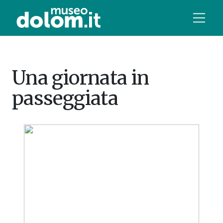
Una giornata in
passeggiata