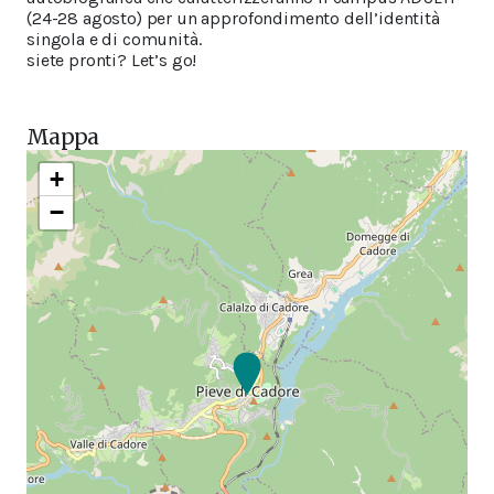
(24-28 agosto) per un approfondimento dell’identità
singola e di comunità.
siete pronti? Let’s go!
Mappa
+
−