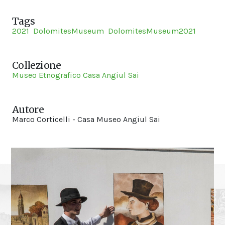
Tags
2021
DolomitesMuseum
DolomitesMuseum2021
Collezione
Museo Etnografico Casa Angiul Sai
Autore
Marco Corticelli - Casa Museo Angiul Sai