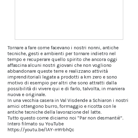
Tornare a fare come facevano i nostri nonni, antiche
tecniche, gesti e ambienti per tornare indietro nel
tempo e recuperare quello spirito che ancora oggi
affascina alcuni nostri giovani che non vogliono
abbandonare queste terre e realizzano attività
imprenditoriali legate a prodotti a km zero e sono
motivo di esempio per altri che sono attratti dalla
possibilità di vivere qui e di farlo, talvolta, in maniera
nuova e originale.
In una vecchia casera in Val Visdende a Schiaron i nostri
amici ottengono burro, formaggio e ricotta con le
antiche tecniche della lavorazione del latte.
Tutto questo come diciamo noi “Par non desmantiè”.
Intero filmato su YouTube
https://youtu.be/lAY-mYrbhQc