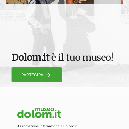
Dolom.it
è il tuo museo!
PARTECIPA
Associazione internazionale Dolom.it