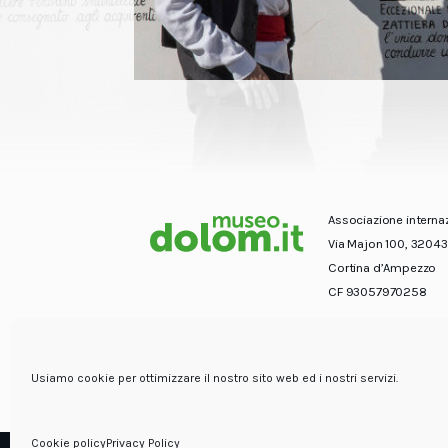
Associazione interna
Via Majon 100, 32043
Cortina d’Ampezzo
CF 93057970258
Usiamo cookie per ottimizzare il nostro sito web ed i nostri servizi.
Cookie policy
Privacy Policy