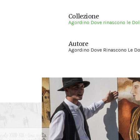
Collezione
Agordino Dove rinascono le Do
Autore
Agordino Dove Rinascono Le Do