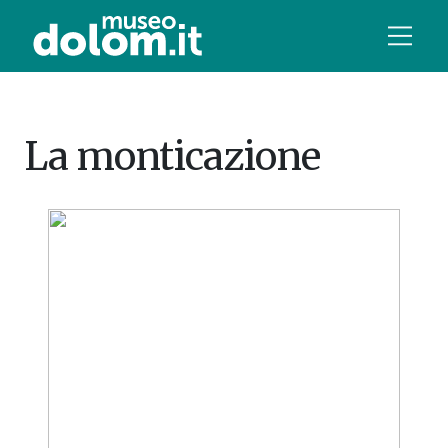
La monticazione