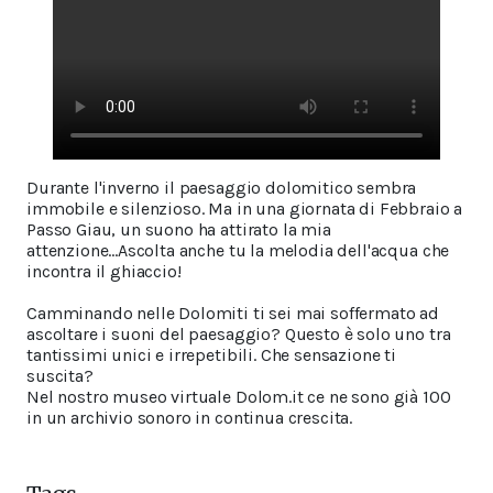
Durante l'inverno il paesaggio dolomitico sembra
immobile e silenzioso. Ma in una giornata di Febbraio a
Passo Giau, un suono ha attirato la mia
attenzione...Ascolta anche tu la melodia dell'acqua che
incontra il ghiaccio!
Camminando nelle Dolomiti ti sei mai soffermato ad
ascoltare i suoni del paesaggio? Questo è solo uno tra
tantissimi unici e irrepetibili. Che sensazione ti
suscita?
Nel nostro museo virtuale Dolom.it ce ne sono già 100
in un archivio sonoro in continua crescita.