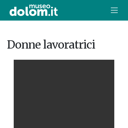
Donne lavoratrici