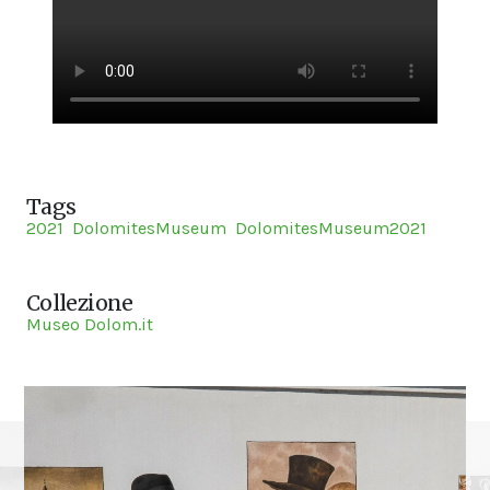
Tags
2021
DolomitesMuseum
DolomitesMuseum2021
Collezione
Museo Dolom.it