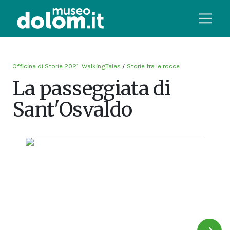
Officina di Storie 2021: WalkingTales
/
Storie tra le rocce
La passeggiata di
Sant'Osvaldo