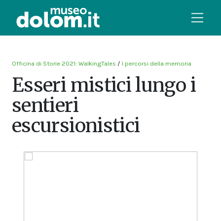
Officina di Storie 2021: WalkingTales
/
I percorsi della memoria
Esseri mistici lungo i
sentieri
escursionistici