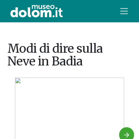
Modi di dire sulla
Neve in Badia