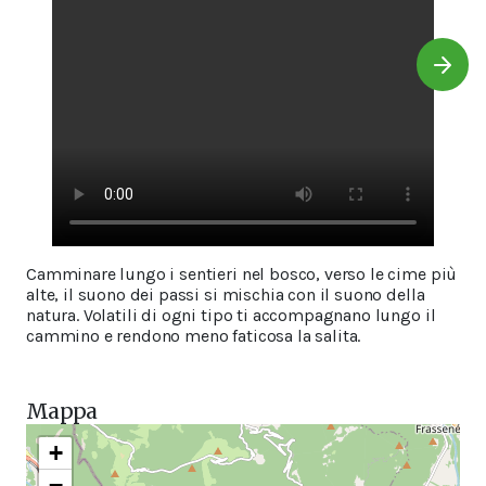
Camminare lungo i sentieri nel bosco, verso le cime più
alte, il suono dei passi si mischia con il suono della
natura. Volatili di ogni tipo ti accompagnano lungo il
cammino e rendono meno faticosa la salita.
Mappa
+
−