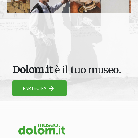
Dolom.it
è il tuo museo!
PARTECIPA