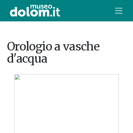
Orologio a vasche
d'acqua