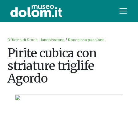
Officina di Storie: Handsinstone
/
Rocce che passione
Pirite cubica con
striature triglife
Agordo