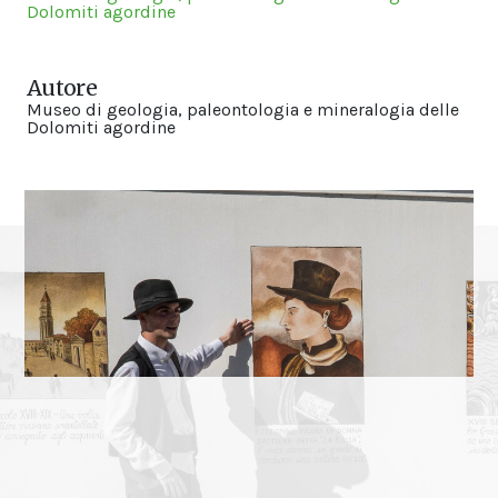
Dolomiti agordine
Autore
Museo di geologia, paleontologia e mineralogia delle
Dolomiti agordine