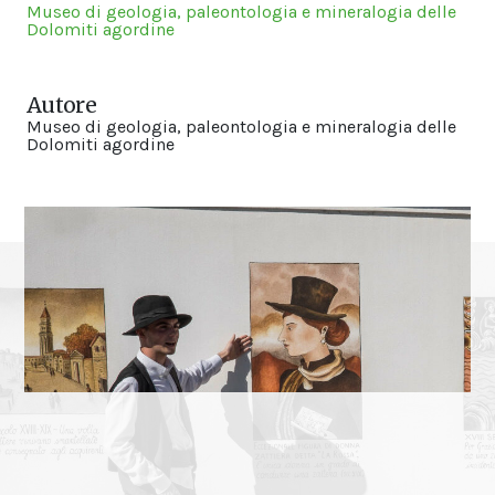
Museo di geologia, paleontologia e mineralogia delle
Dolomiti agordine
Autore
Museo di geologia, paleontologia e mineralogia delle
Dolomiti agordine