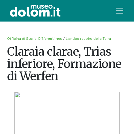
Officina di Storie: Differentimes
/
L'antico respiro della Terra
Claraia clarae, Trias
inferiore, Formazione
di Werfen