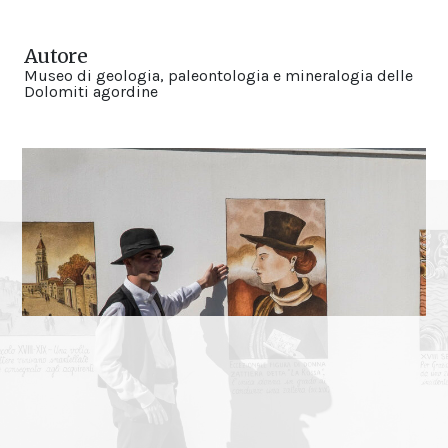
Autore
Museo di geologia, paleontologia e mineralogia delle
Dolomiti agordine