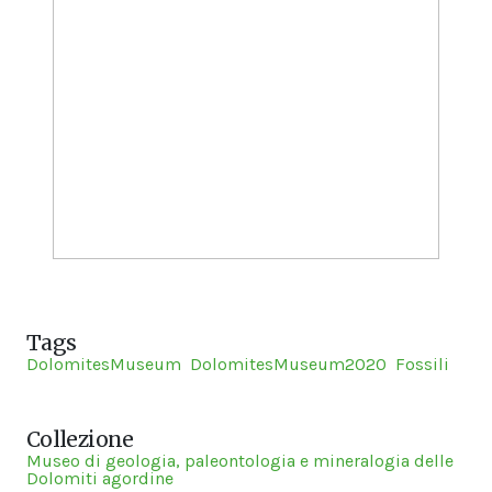
Tags
DolomitesMuseum
DolomitesMuseum2020
Fossili
Collezione
Museo di geologia, paleontologia e mineralogia delle
Dolomiti agordine