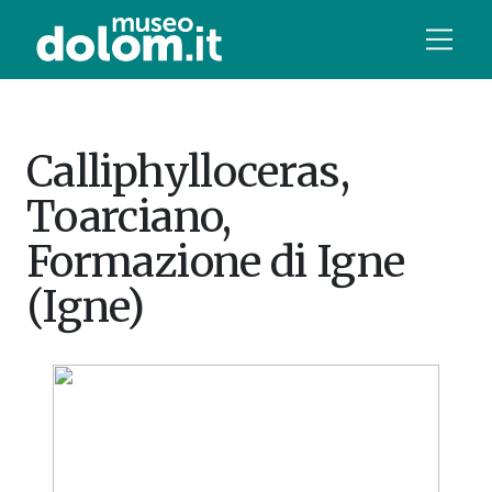
Calliphylloceras,
Toarciano,
Formazione di Igne
(Igne)