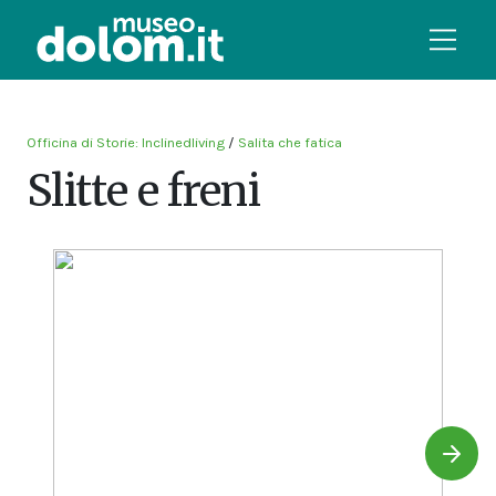
Officina di Storie: Inclinedliving
/
Salita che fatica
Slitte e freni