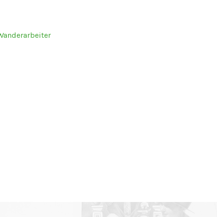
anderarbeiter