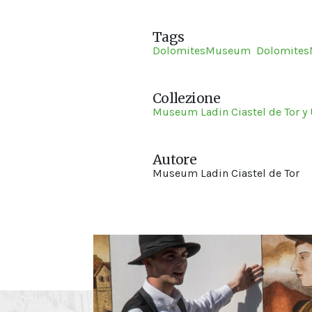
Tags
DolomitesMuseum
Dolomite
Collezione
Museum Ladin Ciastel de Tor y 
Autore
Museum Ladin Ciastel de Tor