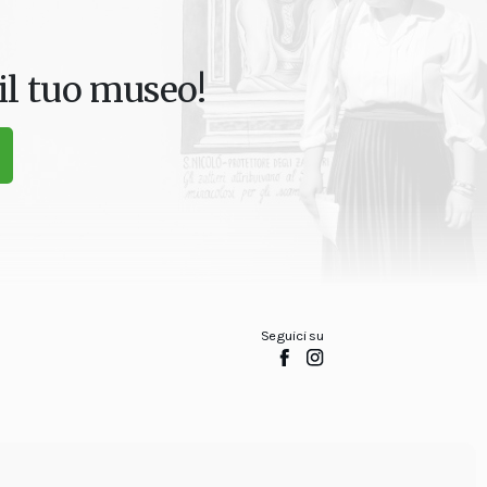
il tuo museo!
Seguici su