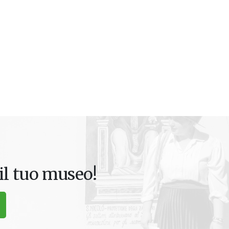
il tuo museo!