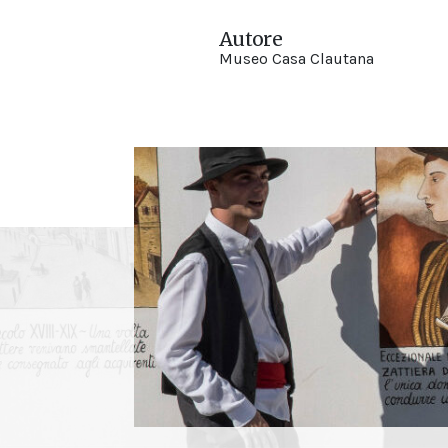
Autore
Museo Casa Clautana