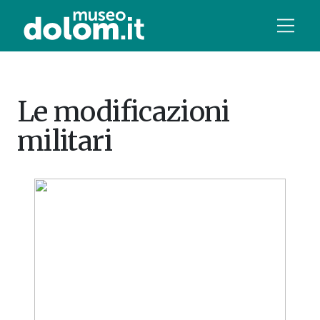
Le modificazioni
militari