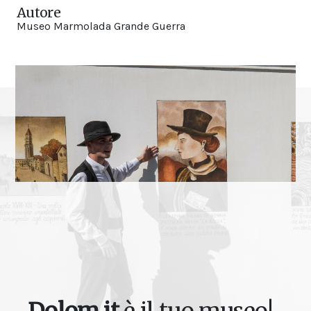
Autore
Museo Marmolada Grande Guerra