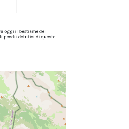
ra oggi il bestiame dei
di pendii detritici di questo