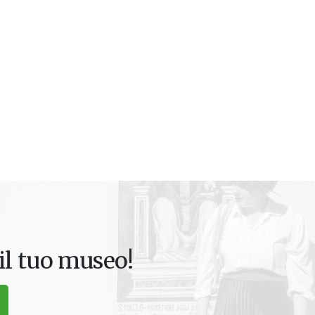
il tuo museo!