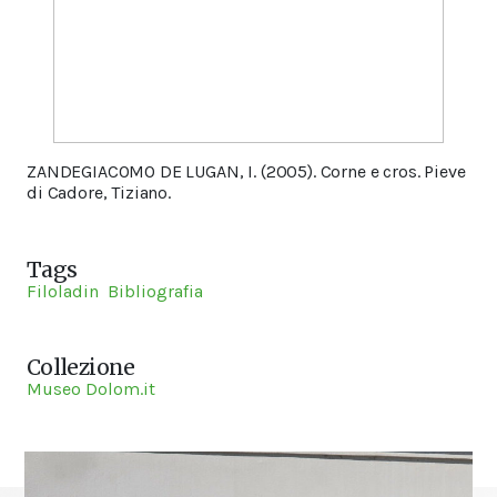
ZANDEGIACOMO DE LUGAN, I. (2005).
Corne e cros.
Pieve
di Cadore, Tiziano.
Tags
Filoladin
Bibliografia
Collezione
Museo Dolom.it