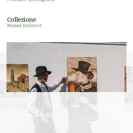
Collezione
Museo Dolom.it