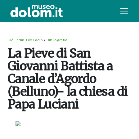
Filò Ladin: Filò Ladin
/
Bibliografia
La Pieve di San
Giovanni Battista a
Canale d’Agordo
(Belluno)- la chiesa di
Papa Luciani