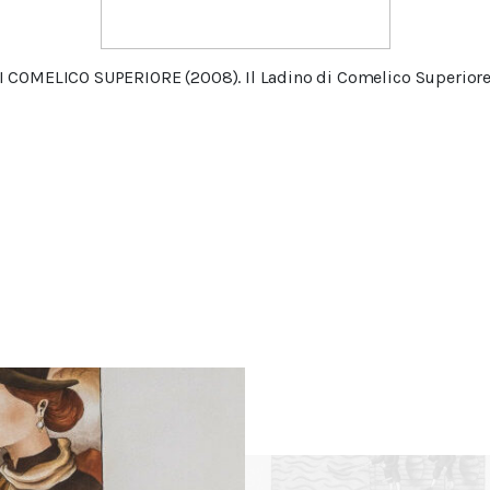
I COMELICO SUPERIORE (2008).
Il Ladino di Comelico Superior