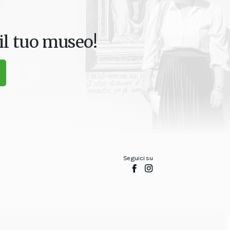
il tuo museo!
Seguici su