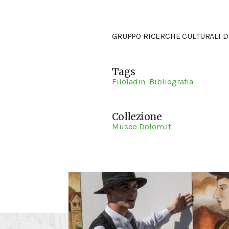
GRUPPO RICERCHE CULTURALI D
Tags
Filoladin
Bibliografia
Collezione
Museo Dolom.it