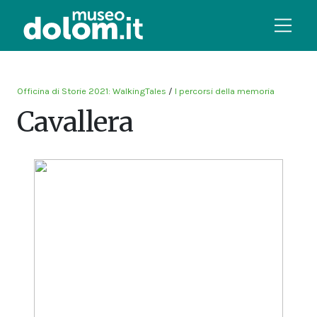
Officina di Storie 2021: WalkingTales
/
I percorsi della memoria
Cavallera