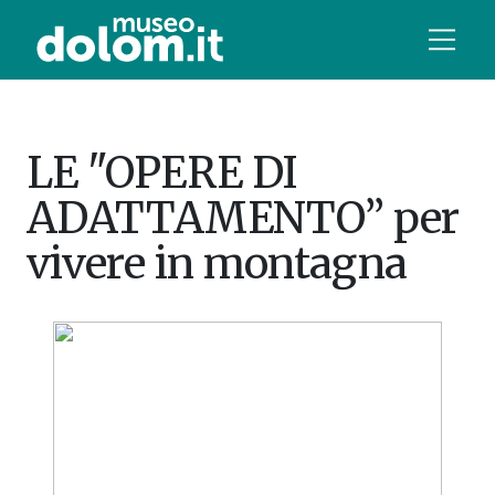
LE "OPERE DI
ADATTAMENTO” per
vivere in montagna