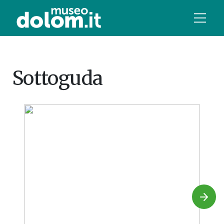
Sottoguda