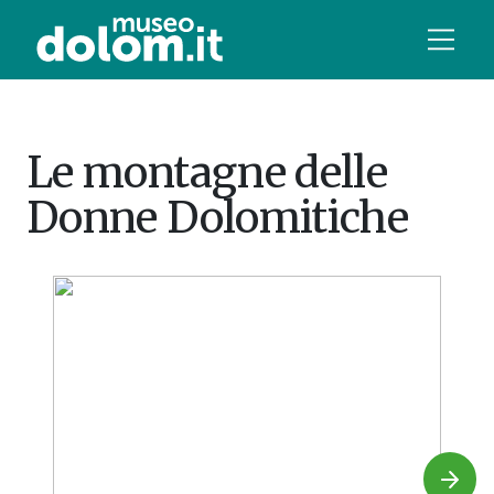
Le montagne delle
Donne Dolomitiche