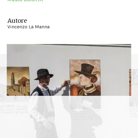
Autore
Vincenzo La Manna