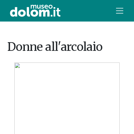
Donne all'arcolaio