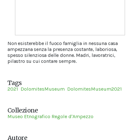
Non esisterebbe il fuoco famiglia in nessuna casa
ampezzana senza la presenza costante, laboriosa,
spesso silenziosa delle donne. Madri, lavoratrici,
pilastro su cui contare sempre.
Tags
2021
DolomitesMuseum
DolomitesMuseum2021
Collezione
Museo Etnografico Regole d'Ampezzo
Autore