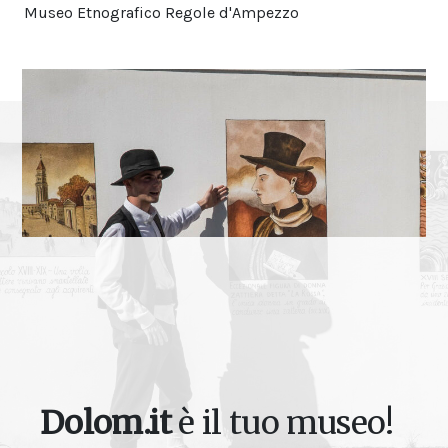
Museo Etnografico Regole d'Ampezzo
Dolom.it
è il tuo museo!