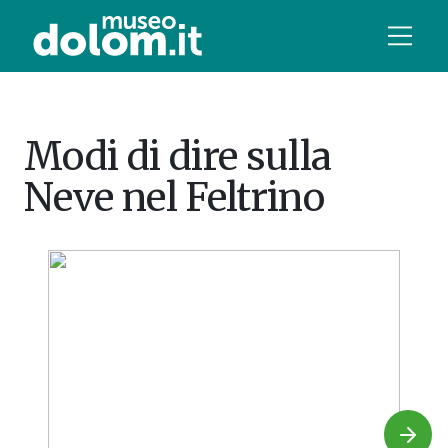
Modi di dire sulla
Neve nel Feltrino